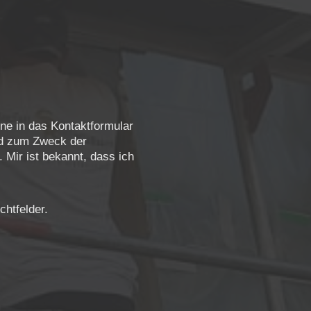
ine in das Kontaktformular
nd zum Zweck der
 Mir ist bekannt, dass ich
chtfelder.