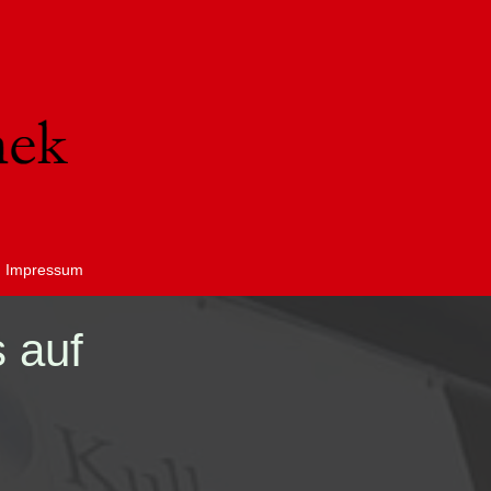
Impressum
 auf