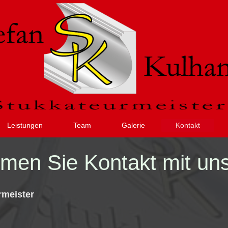
Leistungen
Team
Galerie
Kontakt
men Sie Kontakt mit uns
rmeister